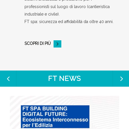
professionisti sul luogo di lavoro (cantieristica
industriale e civile).
FT spa: sicurezza ed affidabilità da oltre 40 anni.
SCOPRI DI PIÙ
FT NEWS