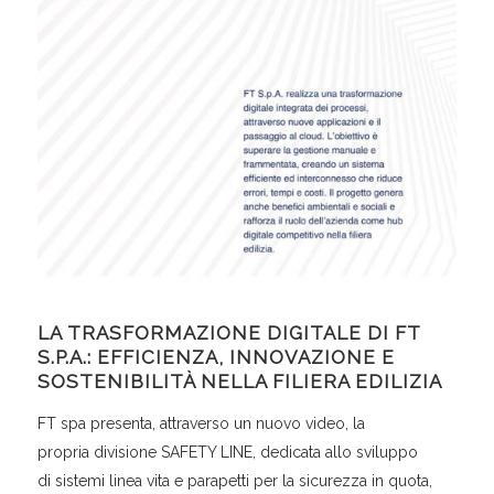
LA TRASFORMAZIONE DIGITALE DI FT
S.P.A.: EFFICIENZA, INNOVAZIONE E
SOSTENIBILITÀ NELLA FILIERA EDILIZIA
FT spa presenta, attraverso un nuovo video, la
propria divisione SAFETY LINE, dedicata allo sviluppo
di sistemi linea vita e parapetti per la sicurezza in quota,