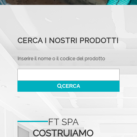
CERCA I NOSTRI PRODOTTI
Inserire il nome o il codice del prodotto
CERCA
FT SPA
COSTRUIAMO