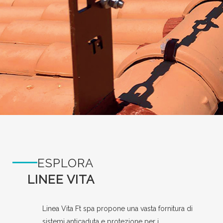
ESPLORA
LINEE VITA
Linea Vita Ft spa propone una vasta fornitura di
sistemi anticaduta e protezione per i