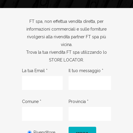
FT spa, non effettua vendita diretta, per
informazioni commerciali e sulle forniture
rivolgersi alla rivendita partner FT spa più
vicina.
Trova la tua rivendita FT spa utilizzando lo
STORE LOCATOR
.
La tua Email *
Il tuo messaggio *
Comune *
Provincia *
Rivenditore