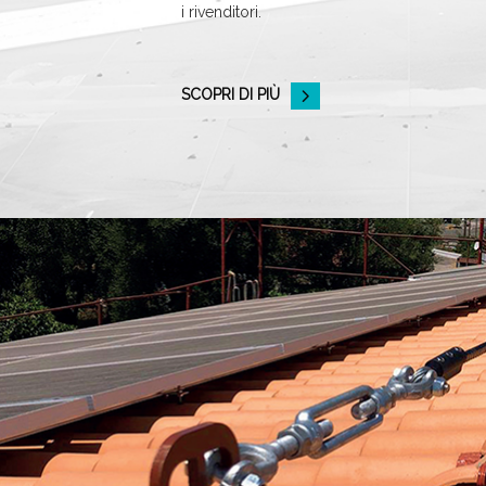
i rivenditori.
SCOPRI DI PIÙ