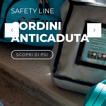
ATTREZZATURA
PARAPETTI
SCOPRI DI PIÙ