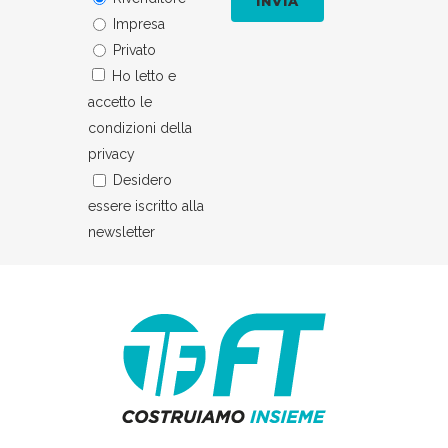
Impresa
Privato
Ho letto e
accetto le
condizioni della
privacy
Desidero
essere iscritto alla
newsletter