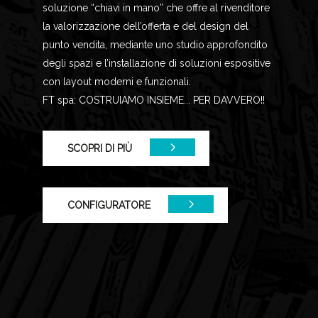
soluzione “chiavi in mano” che offre al rivenditore
la valorizzazione dell’offerta e del design del
punto vendita, mediante uno studio approfondito
degli spazi e l’installazione di soluzioni espositive
con layout moderni e funzionali.
FT spa: COSTRUIAMO INSIEME... PER DAVVERO!!
SCOPRI DI PIÙ
CONFIGURATORE