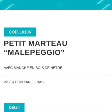
COD. 10106
PETIT MARTEAU
“MALEPEGGIO”
AVEC MANCHE EN BOIS DE HÊTRE
INSERTION PAR LE BAS
Détail