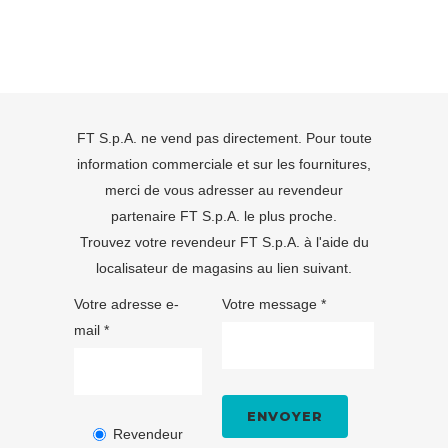
FT S.p.A. ne vend pas directement. Pour toute
information commerciale et sur les fournitures,
merci de vous adresser au revendeur
partenaire FT S.p.A. le plus proche.
Trouvez votre revendeur FT S.p.A. à l'aide du
localisateur de magasins
au lien suivant.
Votre adresse e-
Votre message *
mail *
Revendeur