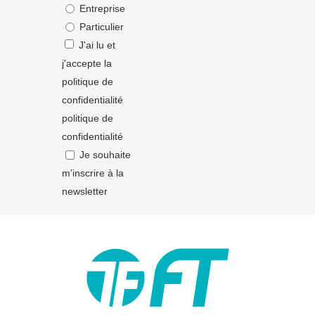
Entreprise
Particulier
J'ai lu et
j'accepte la
politique de
confidentialité
politique de
confidentialité
Je souhaite
m’inscrire à la
newsletter