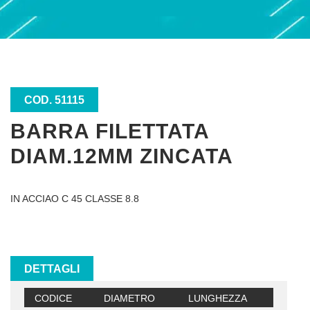
COD. 51115
BARRA FILETTATA
DIAM.12MM ZINCATA
IN ACCIAO C 45 CLASSE 8.8
DETTAGLI
CODICE
DIAMETRO
LUNGHEZZA