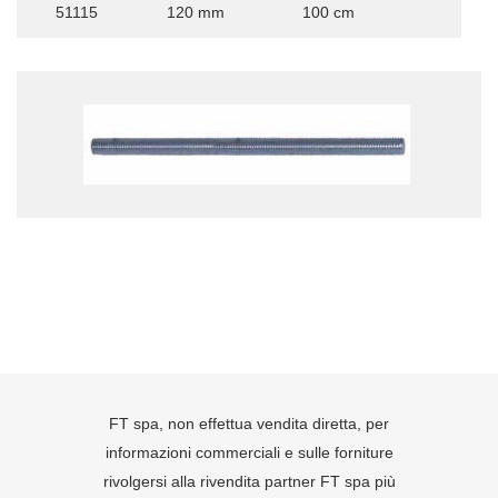
51115
120 mm
100 cm
FT spa, non effettua vendita diretta, per
informazioni commerciali e sulle forniture
rivolgersi alla rivendita partner FT spa più