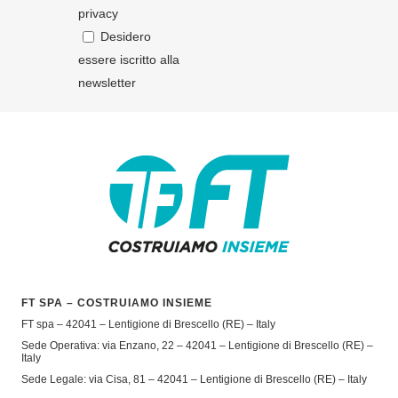
privacy
Desidero
essere iscritto alla
newsletter
FT SPA – COSTRUIAMO INSIEME
FT spa – 42041 – Lentigione di Brescello (RE) – Italy
Sede Operativa: via Enzano, 22 – 42041 – Lentigione di Brescello (RE) –
Italy
Sede Legale: via Cisa, 81 – 42041 – Lentigione di Brescello (RE) – Italy