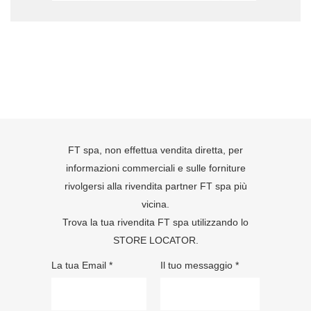
FT spa, non effettua vendita diretta, per
informazioni commerciali e sulle forniture
rivolgersi alla rivendita partner FT spa più
vicina.
Trova la tua rivendita FT spa utilizzando lo
STORE LOCATOR
.
La tua Email *
Il tuo messaggio *