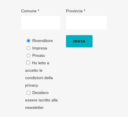
Comune *
Provincia *
Rivenditore
Impresa
Privato
Ho letto e
accetto le
condizioni della
privacy
Desidero
essere iscritto alla
newsletter