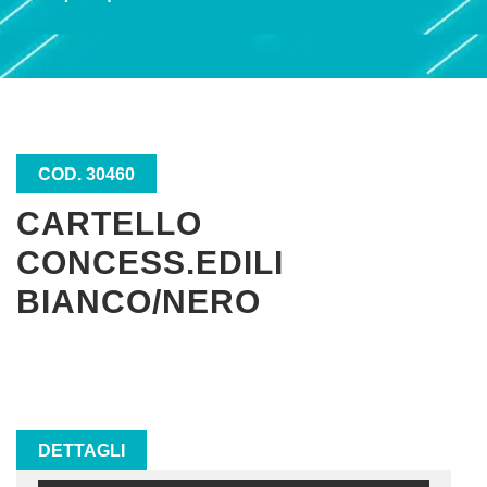
COD. 30460
CARTELLO
CONCESS.EDILI
BIANCO/NERO
DETTAGLI