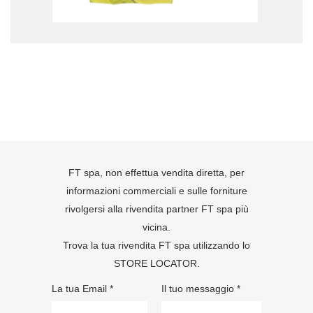
FT spa, non effettua vendita diretta, per
informazioni commerciali e sulle forniture
rivolgersi alla rivendita partner FT spa più
vicina.
Trova la tua rivendita FT spa utilizzando lo
STORE LOCATOR
.
La tua Email *
Il tuo messaggio *