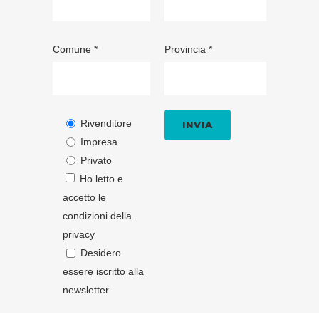
Comune *
Provincia *
Rivenditore
Impresa
Privato
Ho letto e
accetto le
condizioni della
privacy
Desidero
essere iscritto alla
newsletter