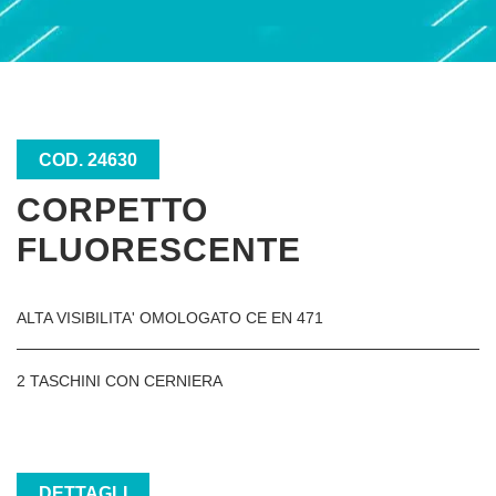
COD. 24630
CORPETTO
FLUORESCENTE
ALTA VISIBILITA' OMOLOGATO CE EN 471
2 TASCHINI CON CERNIERA
DETTAGLI