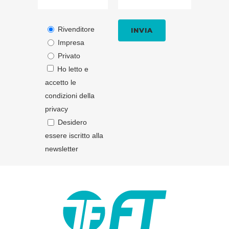
Rivenditore
Impresa
Privato
Ho letto e
accetto le
condizioni della
privacy
Desidero
essere iscritto alla
newsletter