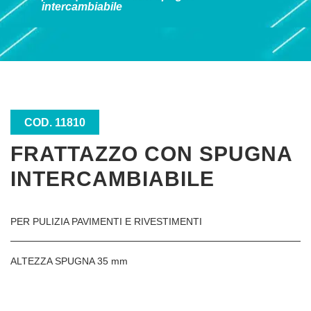
intercambiabile
COD. 11810
FRATTAZZO CON SPUGNA
INTERCAMBIABILE
PER PULIZIA PAVIMENTI E RIVESTIMENTI
ALTEZZA SPUGNA 35 mm