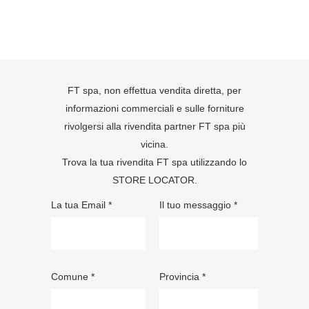
FT spa, non effettua vendita diretta, per
informazioni commerciali e sulle forniture
rivolgersi alla rivendita partner FT spa più
vicina.
Trova la tua rivendita FT spa utilizzando lo
STORE LOCATOR
.
La tua Email *
Il tuo messaggio *
Comune *
Provincia *