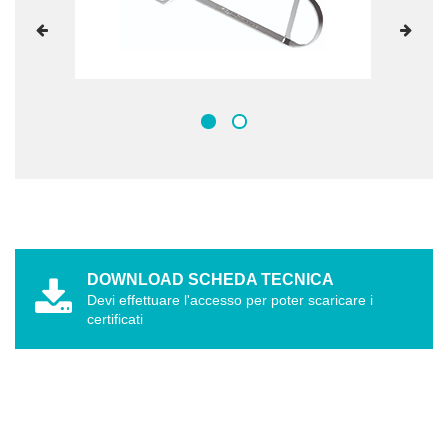
DOWNLOAD SCHEDA TECNICA
Devi effettuare l'accesso per poter scaricare i
certificati