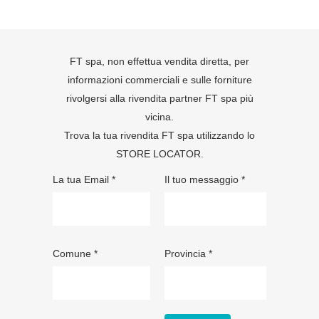
FT spa, non effettua vendita diretta, per
informazioni commerciali e sulle forniture
rivolgersi alla rivendita partner FT spa più
vicina.
Trova la tua rivendita FT spa utilizzando lo
STORE LOCATOR
.
La tua Email *
Il tuo messaggio *
Comune *
Provincia *