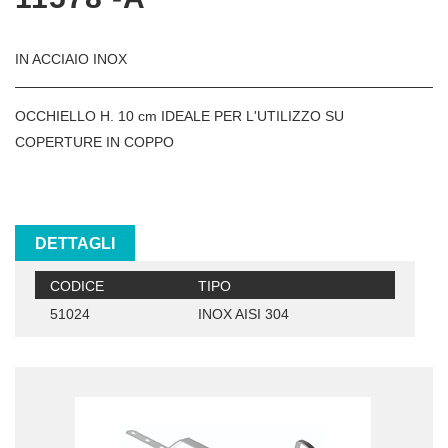
IN ACCIAIO INOX
OCCHIELLO H. 10 cm IDEALE PER L'UTILIZZO SU
COPERTURE IN COPPO
DETTAGLI
CODICE
TIPO
51024
INOX AISI 304