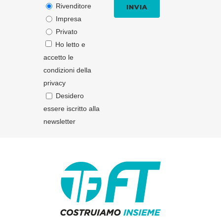
Rivenditore
Impresa
Privato
Ho letto e
accetto le
condizioni della
privacy
Desidero
essere iscritto alla
newsletter