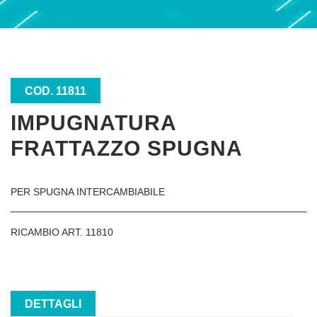
COD. 11811
IMPUGNATURA
FRATTAZZO SPUGNA
PER SPUGNA INTERCAMBIABILE
RICAMBIO ART. 11810
DETTAGLI