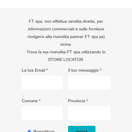
FT spa, non effettua vendita diretta, per
informazioni commerciali e sulle forniture
rivolgersi alla rivendita partner FT spa più
vicina.
Trova la tua rivendita FT spa utilizzando lo
STORE LOCATOR
.
La tua Email *
Il tuo messaggio *
Comune *
Provincia *
Rivenditore