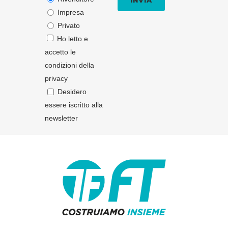
Impresa
Privato
Ho letto e
accetto le
condizioni della
privacy
Desidero
essere iscritto alla
newsletter