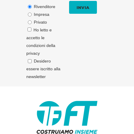
Rivenditore
Impresa
Privato
Ho letto e
accetto le
condizioni della
privacy
Desidero
essere iscritto alla
newsletter