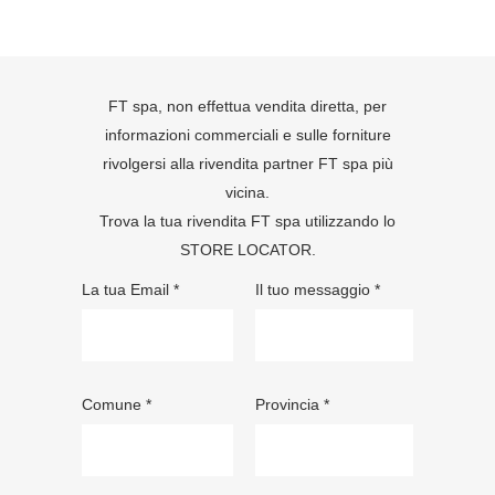
FT spa, non effettua vendita diretta, per
informazioni commerciali e sulle forniture
rivolgersi alla rivendita partner FT spa più
vicina.
Trova la tua rivendita FT spa utilizzando lo
STORE LOCATOR
.
La tua Email *
Il tuo messaggio *
Comune *
Provincia *