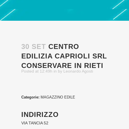
30 SET
CENTRO
EDILIZIA CAPRIOLI SRL
CONSERVARE IN RIETI
Posted at 12:49h
in
by
Leonardo Agosti
Categorie:
MAGAZZINO EDILE
INDIRIZZO
VIA TANCIA 52