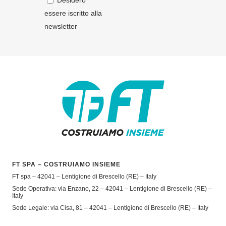
Desidero
essere iscritto alla
newsletter
FT SPA – COSTRUIAMO INSIEME
FT spa – 42041 – Lentigione di Brescello (RE) – Italy
Sede Operativa: via Enzano, 22 – 42041 – Lentigione di Brescello (RE) –
Italy
Sede Legale: via Cisa, 81 – 42041 – Lentigione di Brescello (RE) – Italy