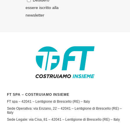
Desidero
essere iscritto alla
newsletter
FT SPA – COSTRUIAMO INSIEME
FT spa – 42041 – Lentigione di Brescello (RE) – Italy
Sede Operativa: via Enzano, 22 – 42041 – Lentigione di Brescello (RE) –
Italy
Sede Legale: via Cisa, 81 – 42041 – Lentigione di Brescello (RE) – Italy