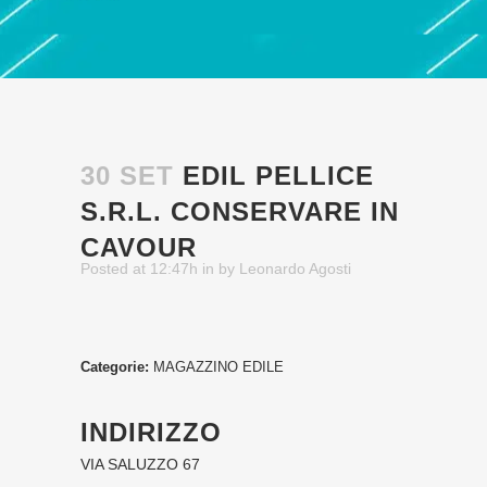
30 SET
EDIL PELLICE
S.R.L.
CONSERVARE IN
CAVOUR
Posted at 12:47h
in
by
Leonardo Agosti
Categorie:
MAGAZZINO EDILE
INDIRIZZO
VIA SALUZZO 67