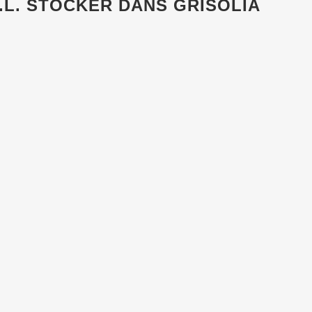
.L.
STOCKER DANS GRISOLIA