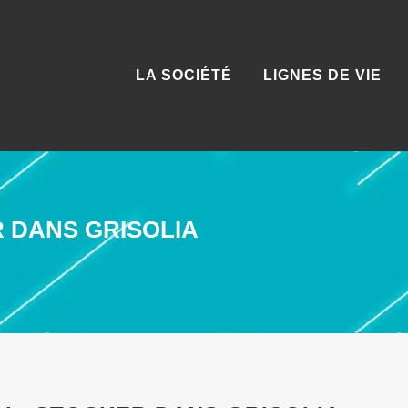
LA SOCIÉTÉ
LIGNES DE VIE
 DANS GRISOLIA