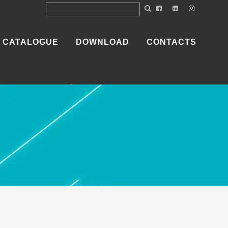
CATALOGUE
DOWNLOAD
CONTACTS