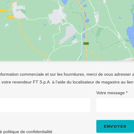
formation commerciale et sur les fournitures, merci de vous adresser 
 votre revendeur FT S.p.A. à l'aide du
localisateur de magasins
au lien
Votre message *
té
politique de confidentialité