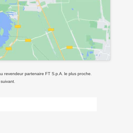
au revendeur partenaire FT S.p.A. le plus proche.
 suivant.