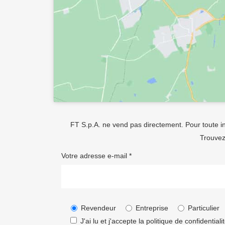
FT S.p.A. ne vend pas directement. Pour toute in
Trouvez
Votre adresse e-mail *
Revendeur
Entreprise
Particulier
J'ai lu et j'accepte la politique de confidentiali