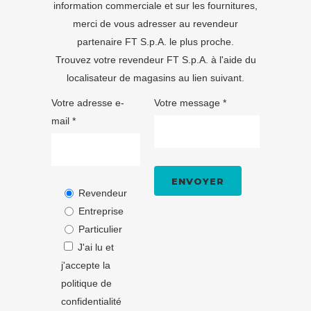
information commerciale et sur les fournitures,
merci de vous adresser au revendeur
partenaire FT S.p.A. le plus proche.
Trouvez votre revendeur FT S.p.A. à l'aide du
localisateur de magasins
au lien suivant.
Votre adresse e-
Votre message *
mail *
Revendeur
Entreprise
Particulier
J'ai lu et
j'accepte la
politique de
confidentialité