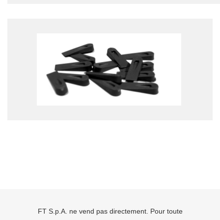
FT S.p.A. ne vend pas directement. Pour toute