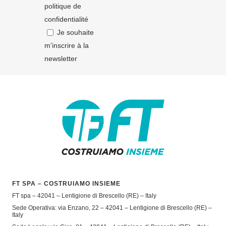
politique de
confidentialité
Je souhaite
m’inscrire à la
newsletter
FT SPA – COSTRUIAMO INSIEME
FT spa – 42041 – Lentigione di Brescello (RE) – Italy
Sede Operativa: via Enzano, 22 – 42041 – Lentigione di Brescello (RE) –
Italy