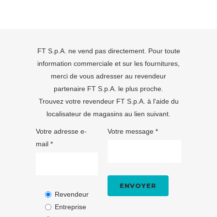
FT S.p.A. ne vend pas directement. Pour toute
information commerciale et sur les fournitures,
merci de vous adresser au revendeur
partenaire FT S.p.A. le plus proche.
Trouvez votre revendeur FT S.p.A. à l'aide du
localisateur de magasins
au lien suivant.
Votre adresse e-
Votre message *
mail *
Revendeur
Entreprise