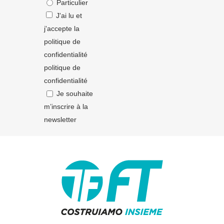
Particulier
J'ai lu et
j'accepte la
politique de
confidentialité
politique de
confidentialité
Je souhaite
m’inscrire à la
newsletter