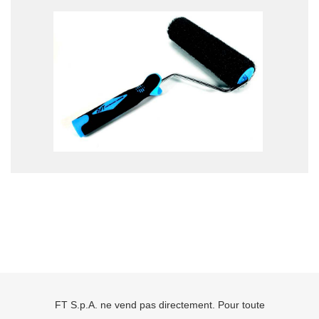
FT S.p.A. ne vend pas directement. Pour toute