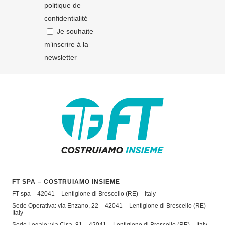
politique de
confidentialité
Je souhaite
m’inscrire à la
newsletter
FT SPA – COSTRUIAMO INSIEME
FT spa – 42041 – Lentigione di Brescello (RE) – Italy
Sede Operativa: via Enzano, 22 – 42041 – Lentigione di Brescello (RE) –
Italy