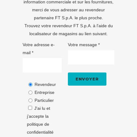
information commerciale et sur les fournitures,
merci de vous adresser au revendeur
partenaire FT S.p.A. le plus proche.
Trouvez votre revendeur FT S.p.A. à l'aide du
localisateur de magasins
au lien suivant.
Votre adresse e-
Votre message *
mail *
Revendeur
Entreprise
Particulier
J'ai lu et
j'accepte la
politique de
confidentialité