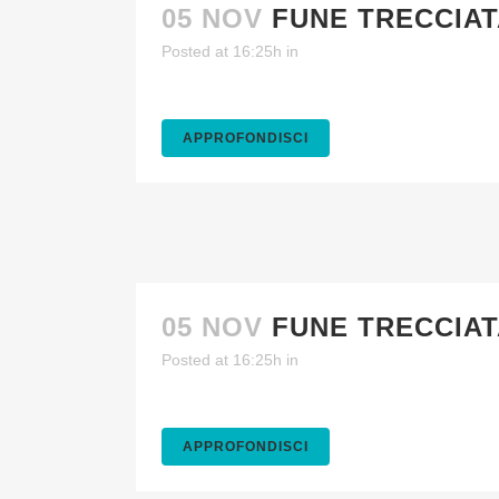
05 NOV
FUNE TRECCIAT
Posted at 16:25h
in
APPROFONDISCI
05 NOV
FUNE TRECCIAT
Posted at 16:25h
in
APPROFONDISCI