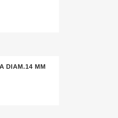
A DIAM.14 MM