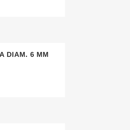
A DIAM. 6 MM