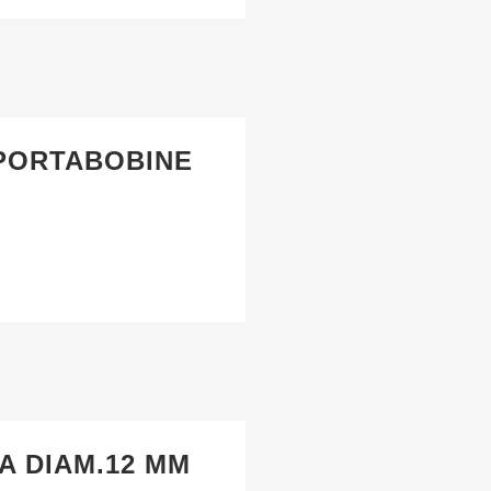
PORTABOBINE
A DIAM.12 MM