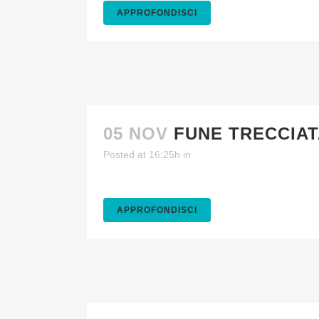
APPROFONDISCI
05 NOV
FUNE TRECCIAT
Posted at 16:25h
in
APPROFONDISCI