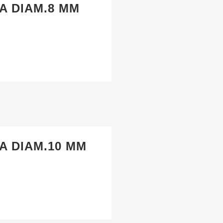
A DIAM.8 MM
A DIAM.10 MM