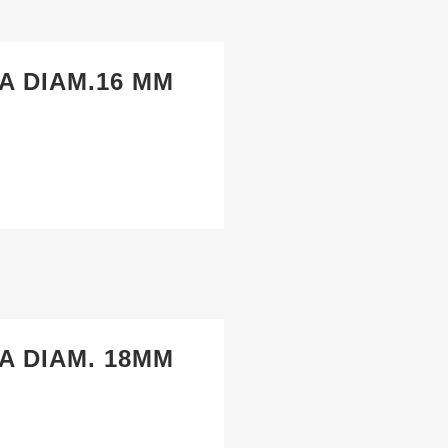
A DIAM.16 MM
A DIAM. 18MM