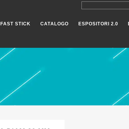
FAST STICK
CATALOGO
ESPOSITORI 2.0