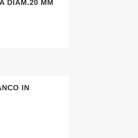
A DIAM.20 MM
ANCO IN