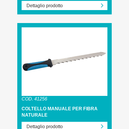
Dettaglio prodotto
COD. 41256
COLTELLO MANUALE PER FIBRA
NATURALE
Dettaglio prodotto