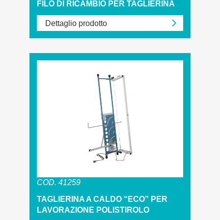
FILO DI RICAMBIO PER TAGLIERINA
Dettaglio prodotto
COD. 41259
TAGLIERINA A CALDO “ECO” PER
LAVORAZIONE POLISTIROLO