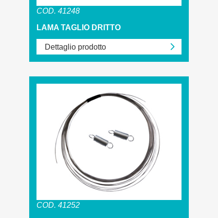
COD. 41248
LAMA TAGLIO DRITTO
Dettaglio prodotto
COD. 41252