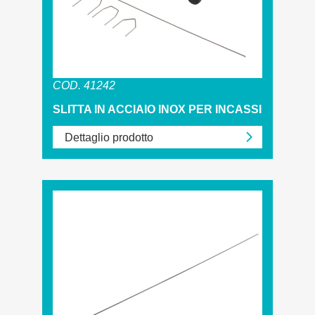
COD. 41242
SLITTA IN ACCIAIO INOX PER INCASSI
Dettaglio prodotto