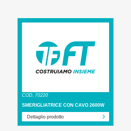
COD. 70220
SMERIGLIATRICE CON CAVO 2600W
Dettaglio prodotto