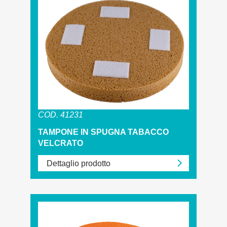
COD. 41231
TAMPONE IN SPUGNA TABACCO
VELCRATO
Dettaglio prodotto