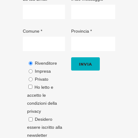
Comune *
Provincia *
Rivenditore
Impresa
Privato
Ho letto e
accetto le
condizioni della
privacy
Desidero
essere iscritto alla
newsletter