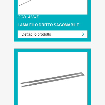
COD. 41247
LAMA FILO DRITTO SAGOMABILE
Dettaglio prodotto