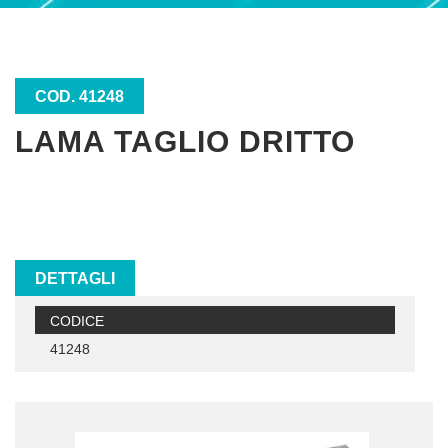
COD. 41248
LAMA TAGLIO DRITTO
DETTAGLI
CODICE
41248