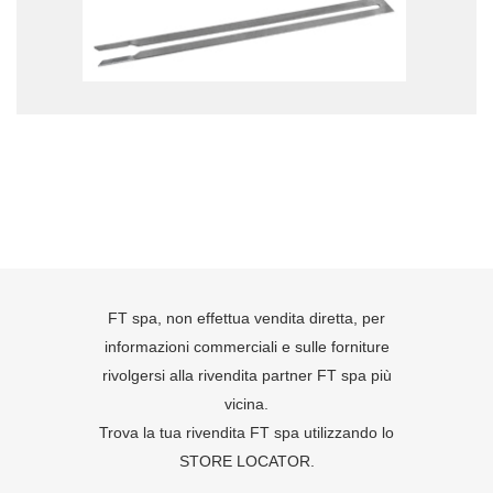
FT spa, non effettua vendita diretta, per
informazioni commerciali e sulle forniture
rivolgersi alla rivendita partner FT spa più
vicina.
Trova la tua rivendita FT spa utilizzando lo
STORE LOCATOR
.