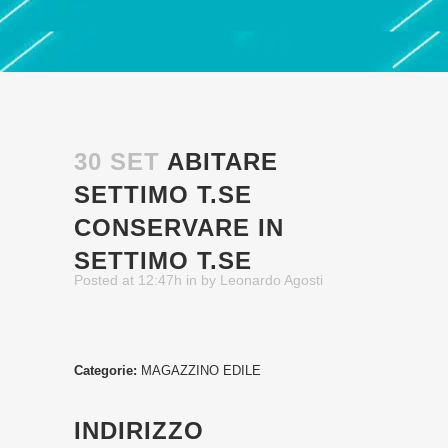
30 SET
ABITARE
SETTIMO T.SE
CONSERVARE IN
SETTIMO T.SE
Posted at 12:47h
in
by
Leonardo Agosti
Categorie:
MAGAZZINO EDILE
INDIRIZZO