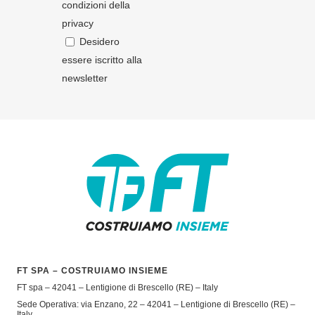
condizioni della
privacy
Desidero
essere iscritto alla
newsletter
FT SPA – COSTRUIAMO INSIEME
FT spa – 42041 – Lentigione di Brescello (RE) – Italy
Sede Operativa: via Enzano, 22 – 42041 – Lentigione di Brescello (RE) –
Italy