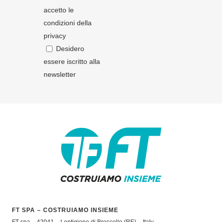
accetto le
condizioni della
privacy
Desidero
essere iscritto alla
newsletter
FT SPA – COSTRUIAMO INSIEME