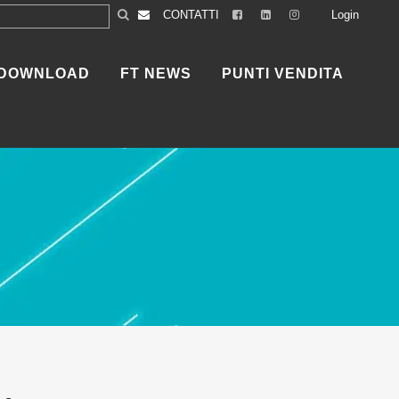
CONTATTI
Login
DOWNLOAD
FT NEWS
PUNTI VENDITA