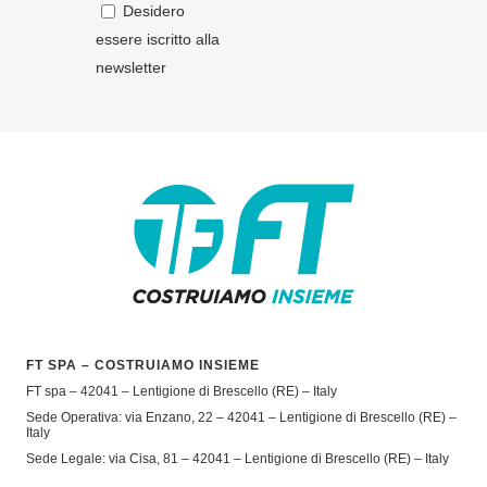
Desidero
essere iscritto alla
newsletter
FT SPA – COSTRUIAMO INSIEME
FT spa – 42041 – Lentigione di Brescello (RE) – Italy
Sede Operativa: via Enzano, 22 – 42041 – Lentigione di Brescello (RE) –
Italy
Sede Legale: via Cisa, 81 – 42041 – Lentigione di Brescello (RE) – Italy