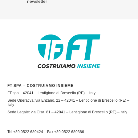
newsletter
FT SPA – COSTRUIAMO INSIEME
FT spa – 42041 – Lentigione di Brescello (RE) – Italy
Sede Operativa: via Enzano, 22 – 42041 – Lentigione di Brescello (RE) –
Italy
Sede Legale: via Cisa, 81 – 42041 – Lentigione di Brescello (RE) – Italy
Tel +39 0522 680424 – Fax +39 0522 680386