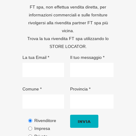
FT spa, non effettua vendita diretta, per
informazioni commerciali e sulle forniture
rivolgersi alla rivendita partner FT spa più
vicina.
Trova la tua rivendita FT spa utilizzando lo
STORE LOCATOR
.
La tua Email *
Il tuo messaggio *
Comune *
Provincia *
Rivenditore
Impresa