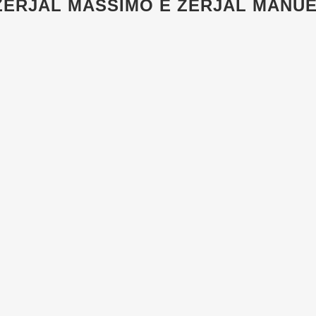
 ZERJAL MASSIMO E ZERJAL MANU