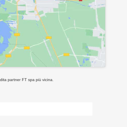
ndita partner FT spa più vicina.