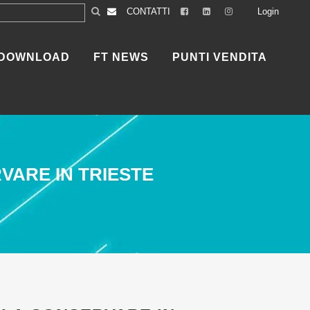
CONTATTI
Login
DOWNLOAD
FT NEWS
PUNTI VENDITA
VARE IN TRIESTE