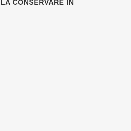
ELA
CONSERVARE IN