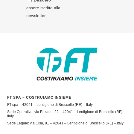
Desidero
essere iscritto alla
newsletter
FT SPA – COSTRUIAMO INSIEME
FT spa – 42041 – Lentigione di Brescello (RE) – Italy
Sede Operativa: via Enzano, 22 – 42041 – Lentigione di Brescello (RE) –
Italy
Sede Legale: via Cisa, 81 – 42041 – Lentigione di Brescello (RE) – Italy