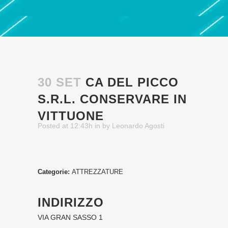
30 SET
CA DEL PICCO
S.R.L.
CONSERVARE IN
VITTUONE
Posted at 12:43h
in
by
Leonardo Agosti
Categorie:
ATTREZZATURE
INDIRIZZO
VIA GRAN SASSO 1