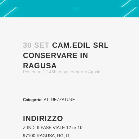
30 SET
CAM.EDIL SRL
CONSERVARE IN
RAGUSA
Posted at 12:43h
in
by
Leonardo Agosti
Categorie:
ATTREZZATURE
INDIRIZZO
Z.IND. II FASE VIALE 12 nr 10
97100 RAGUSA, RG, IT