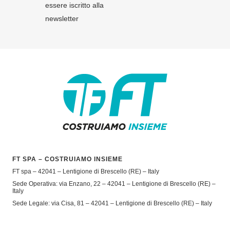
essere iscritto alla
newsletter
FT SPA – COSTRUIAMO INSIEME
FT spa – 42041 – Lentigione di Brescello (RE) – Italy
Sede Operativa: via Enzano, 22 – 42041 – Lentigione di Brescello (RE) –
Italy
Sede Legale: via Cisa, 81 – 42041 – Lentigione di Brescello (RE) – Italy