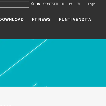
CONTATTI
Login
DOWNLOAD
FT NEWS
PUNTI VENDITA