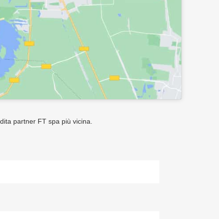
ndita partner FT spa più vicina.