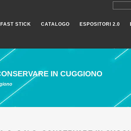
FAST STICK
CATALOGO
ESPOSITORI 2.0
CONSERVARE IN CUGGIONO
ggiono