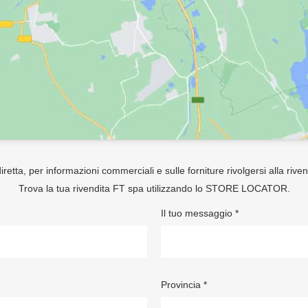
retta, per informazioni commerciali e sulle forniture rivolgersi alla rive
Trova la tua rivendita FT spa utilizzando lo
STORE LOCATOR
.
Il tuo messaggio *
Provincia *