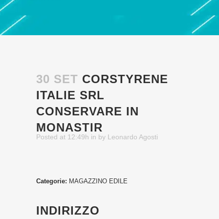
30 SET
CORSTYRENE
ITALIE SRL
CONSERVARE IN
MONASTIR
Posted at 12:49h
in
by
Leonardo Agosti
Categorie:
MAGAZZINO EDILE
INDIRIZZO