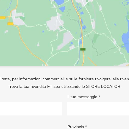
retta, per informazioni commerciali e sulle forniture rivolgersi alla rive
Trova la tua rivendita FT spa utilizzando lo
STORE LOCATOR
.
Il tuo messaggio *
Provincia *