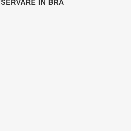
SERVARE IN BRA