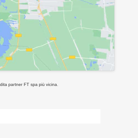
ndita partner FT spa più vicina.