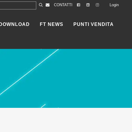
CONTATTI
Login
DOWNLOAD
FT NEWS
PUNTI VENDITA