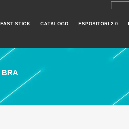
FAST STICK
CATALOGO
ESPOSITORI 2.0
 BRA