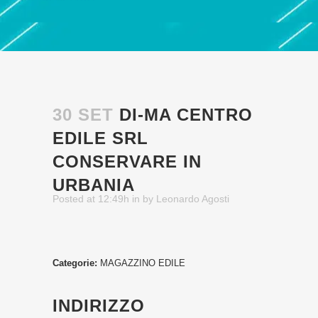
30 SET
DI-MA CENTRO
EDILE SRL
CONSERVARE IN
URBANIA
Posted at 12:49h
in
by
Leonardo Agosti
Categorie:
MAGAZZINO EDILE
INDIRIZZO