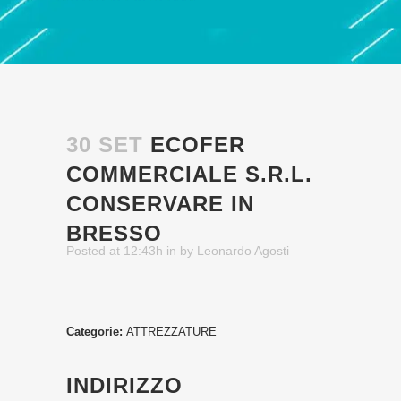
30 SET
ECOFER
COMMERCIALE S.R.L.
CONSERVARE IN
BRESSO
Posted at 12:43h
in
by
Leonardo Agosti
Categorie:
ATTREZZATURE
INDIRIZZO