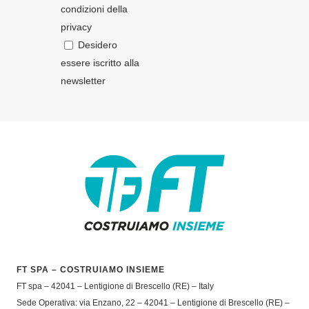
condizioni della
privacy
Desidero
essere iscritto alla
newsletter
FT SPA – COSTRUIAMO INSIEME
FT spa – 42041 – Lentigione di Brescello (RE) – Italy
Sede Operativa: via Enzano, 22 – 42041 – Lentigione di Brescello (RE) –