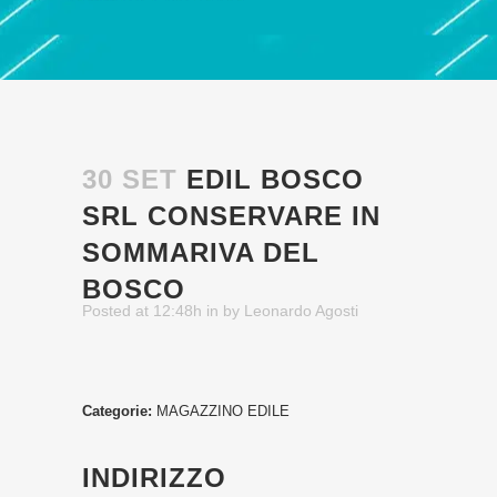
30 SET
EDIL BOSCO
SRL
CONSERVARE IN
SOMMARIVA DEL
BOSCO
Posted at 12:48h
in
by
Leonardo Agosti
Categorie:
MAGAZZINO EDILE
INDIRIZZO