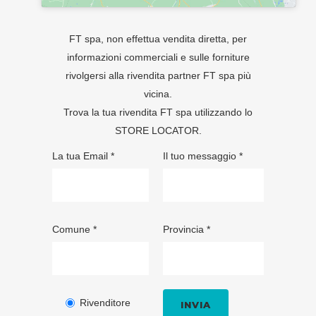
FT spa, non effettua vendita diretta, per
informazioni commerciali e sulle forniture
rivolgersi alla rivendita partner FT spa più
vicina.
Trova la tua rivendita FT spa utilizzando lo
STORE LOCATOR
.
La tua Email *
Il tuo messaggio *
Comune *
Provincia *
Rivenditore