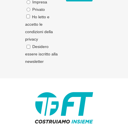
Impresa
Privato
Ho letto e
accetto le
condizioni della
privacy
Desidero
essere iscritto alla
newsletter