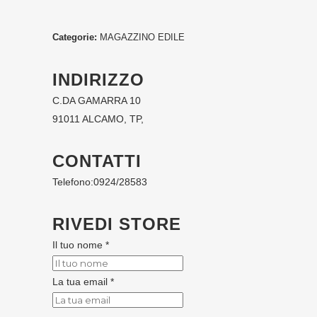
Categorie:
MAGAZZINO EDILE
INDIRIZZO
C.DA GAMARRA 10
91011 ALCAMO, TP,
CONTATTI
Telefono:
0924/28583
RIVEDI STORE
Il tuo nome *
La tua email *