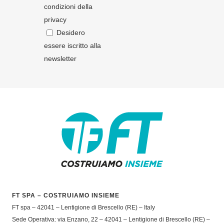
condizioni della
privacy
Desidero
essere iscritto alla
newsletter
FT SPA – COSTRUIAMO INSIEME
FT spa – 42041 – Lentigione di Brescello (RE) – Italy
Sede Operativa: via Enzano, 22 – 42041 – Lentigione di Brescello (RE) –