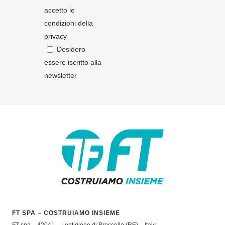
accetto le
condizioni della
privacy
Desidero
essere iscritto alla
newsletter
FT SPA – COSTRUIAMO INSIEME