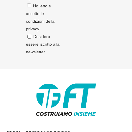
Ho letto e
accetto le
condizioni della
privacy
Desidero
essere iscritto alla
newsletter