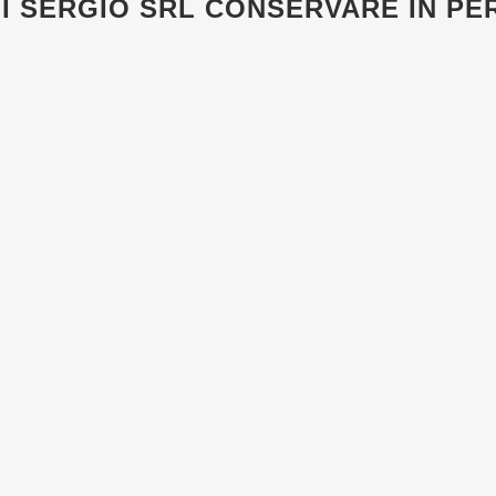
LI SERGIO SRL
CONSERVARE IN PE