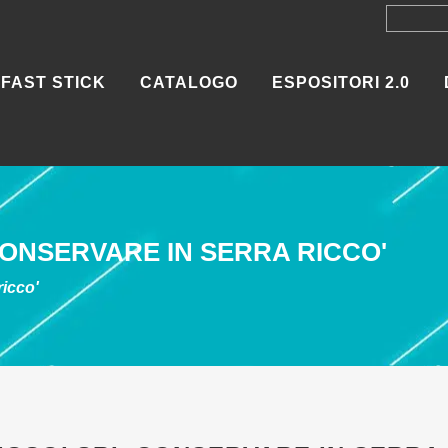
FAST STICK
CATALOGO
ESPOSITORI 2.0
ONSERVARE IN SERRA RICCO'
ricco'