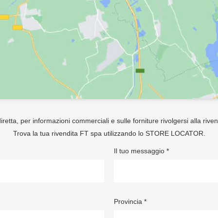
retta, per informazioni commerciali e sulle forniture rivolgersi alla rive
Trova la tua rivendita FT spa utilizzando lo
STORE LOCATOR
.
Il tuo messaggio *
Provincia *