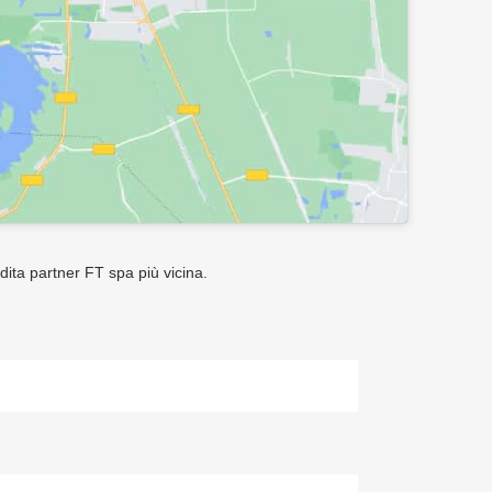
ndita partner FT spa più vicina.