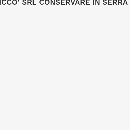
ICCO’ SRL
CONSERVARE IN SERRA 