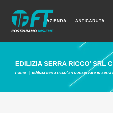
AZIENDA
ANTICADUTA
EDILIZIA SERRA RICCO’ SRL
C
home
|
edilizia serra ricco’ srl
conservare in serra 