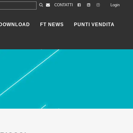
CONTATTI
Login
DOWNLOAD
FT NEWS
PUNTI VENDITA