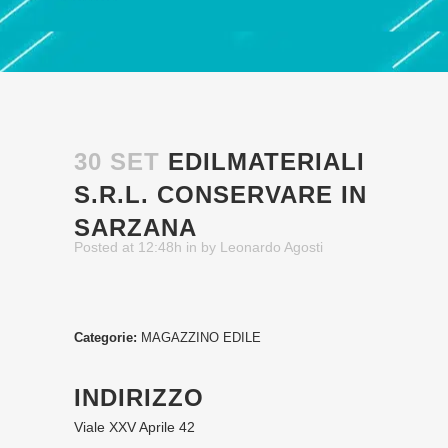
30 SET
EDILMATERIALI
S.R.L.
CONSERVARE IN
SARZANA
Posted at 12:48h
in
by
Leonardo Agosti
Categorie:
MAGAZZINO EDILE
INDIRIZZO
Viale XXV Aprile 42