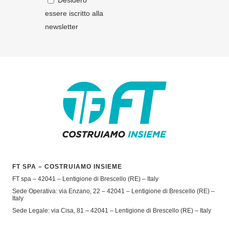
Desidero
essere iscritto alla
newsletter
FT SPA – COSTRUIAMO INSIEME
FT spa – 42041 – Lentigione di Brescello (RE) – Italy
Sede Operativa: via Enzano, 22 – 42041 – Lentigione di Brescello (RE) –
Italy
Sede Legale: via Cisa, 81 – 42041 – Lentigione di Brescello (RE) – Italy