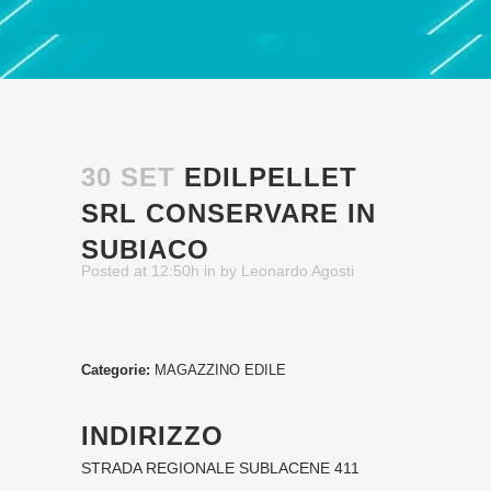
30 SET
EDILPELLET
SRL
CONSERVARE IN
SUBIACO
Posted at 12:50h
in
by
Leonardo Agosti
Categorie:
MAGAZZINO EDILE
INDIRIZZO
STRADA REGIONALE SUBLACENE 411