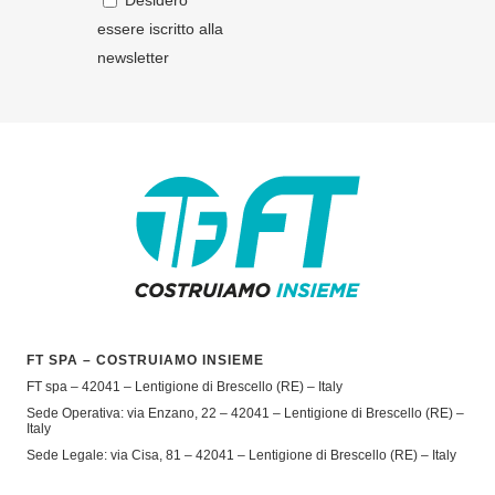
Desidero
essere iscritto alla
newsletter
FT SPA – COSTRUIAMO INSIEME
FT spa – 42041 – Lentigione di Brescello (RE) – Italy
Sede Operativa: via Enzano, 22 – 42041 – Lentigione di Brescello (RE) –
Italy
Sede Legale: via Cisa, 81 – 42041 – Lentigione di Brescello (RE) – Italy