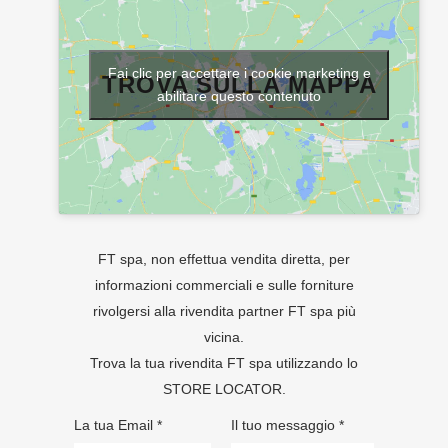
Fai clic per accettare i cookie marketing e
TROVA SULLA MAPPA
abilitare questo contenuto
FT spa, non effettua vendita diretta, per
informazioni commerciali e sulle forniture
rivolgersi alla rivendita partner FT spa più
vicina.
Trova la tua rivendita FT spa utilizzando lo
STORE LOCATOR
.
La tua Email *
Il tuo messaggio *