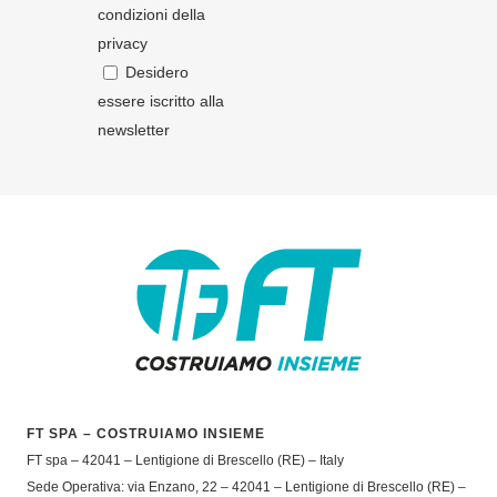
condizioni della
privacy
Desidero
essere iscritto alla
newsletter
FT SPA – COSTRUIAMO INSIEME
FT spa – 42041 – Lentigione di Brescello (RE) – Italy
Sede Operativa: via Enzano, 22 – 42041 – Lentigione di Brescello (RE) –