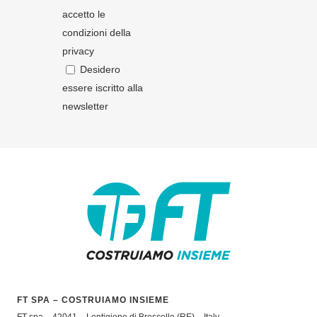
accetto le
condizioni della
privacy
Desidero
essere iscritto alla
newsletter
FT SPA – COSTRUIAMO INSIEME