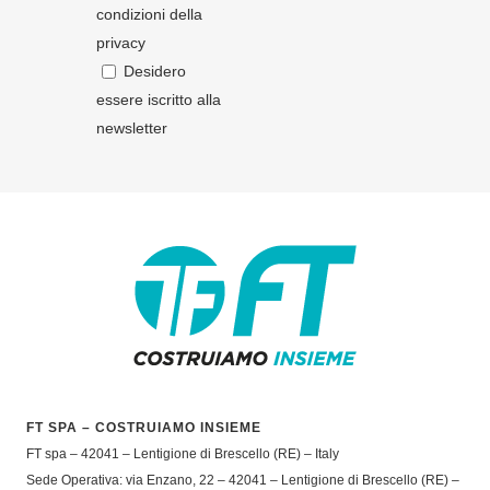
condizioni della
privacy
Desidero
essere iscritto alla
newsletter
FT SPA – COSTRUIAMO INSIEME
FT spa – 42041 – Lentigione di Brescello (RE) – Italy
Sede Operativa: via Enzano, 22 – 42041 – Lentigione di Brescello (RE) –