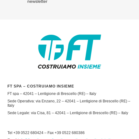
newsletter
FT SPA – COSTRUIAMO INSIEME
FT spa – 42041 – Lentigione di Brescello (RE) – Italy
Sede Operativa: via Enzano, 22 – 42041 – Lentigione di Brescello (RE) –
Italy
Sede Legale: via Cisa, 81 – 42041 – Lentigione di Brescello (RE) – Italy
Tel +39 0522 680424 – Fax +39 0522 680386