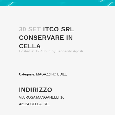
30 SET
ITCO SRL
CONSERVARE IN
CELLA
Posted at 12:49h
in
by
Leonardo Agosti
Categorie:
MAGAZZINO EDILE
INDIRIZZO
VIA ROSA MANGANELLI 10
42124 CELLA, RE,