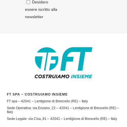
Desidero
essere iscritto alla
newsletter
FT SPA – COSTRUIAMO INSIEME
FT spa – 42041 – Lentigione di Brescello (RE) – Italy
Sede Operativa: via Enzano, 22 – 42041 – Lentigione di Brescello (RE) –
Italy
Sede Legale: via Cisa, 81 – 42041 – Lentigione di Brescello (RE) – Italy