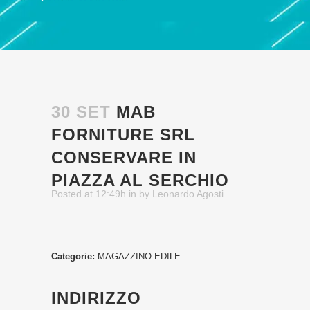
30 SET
MAB
FORNITURE SRL
CONSERVARE IN
PIAZZA AL SERCHIO
Posted at 12:49h
in
by
Leonardo Agosti
Categorie:
MAGAZZINO EDILE
INDIRIZZO