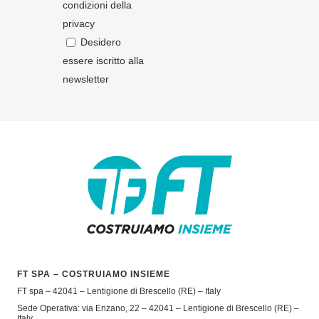
condizioni della
privacy
Desidero
essere iscritto alla
newsletter
FT SPA – COSTRUIAMO INSIEME
FT spa – 42041 – Lentigione di Brescello (RE) – Italy
Sede Operativa: via Enzano, 22 – 42041 – Lentigione di Brescello (RE) –
Italy