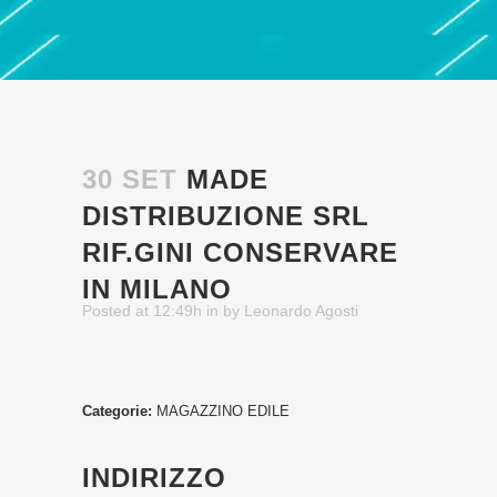
30 SET
MADE
DISTRIBUZIONE SRL
RIF.GINI
CONSERVARE
IN MILANO
Posted at 12:49h
in
by
Leonardo Agosti
Categorie:
MAGAZZINO EDILE
INDIRIZZO