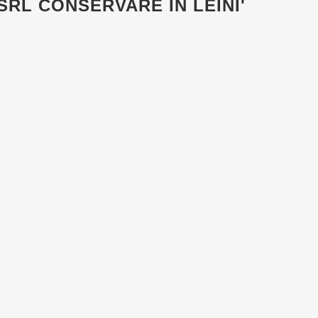
 SRL
CONSERVARE IN LEINI'