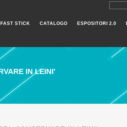
FAST STICK
CATALOGO
ESPOSITORI 2.0
VARE IN LEINI'