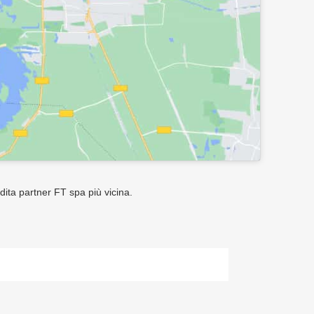
ndita partner FT spa più vicina.