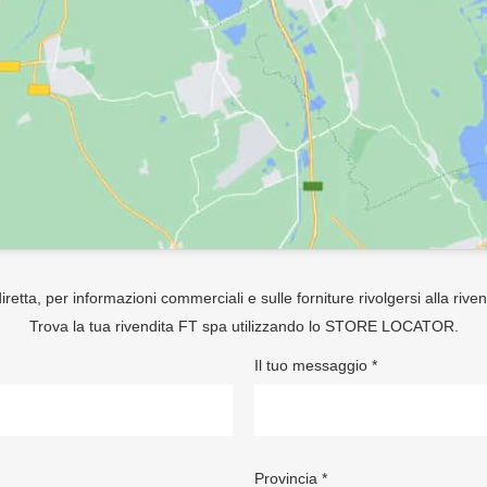
retta, per informazioni commerciali e sulle forniture rivolgersi alla rive
Trova la tua rivendita FT spa utilizzando lo
STORE LOCATOR
.
Il tuo messaggio *
Provincia *