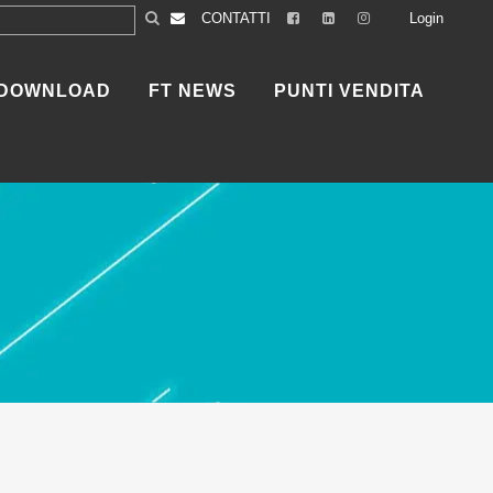
CONTATTI
Login
DOWNLOAD
FT NEWS
PUNTI VENDITA